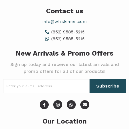
Contact us
info@whiskimen.com
(852) 9585-5215
(852) 9585-5215
New Arrivals & Promo Offers
Sign up today and receive our latest arrivals and
promo offers for all of our products!
Subscribe
Our Location