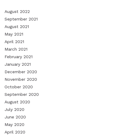
August 2022
September 2021
August 2021
May 2021
April 2021
March 2021
February 2021
January 2021
December 2020
November 2020
October 2020
September 2020
August 2020
July 2020
June 2020
May 2020
April 2020