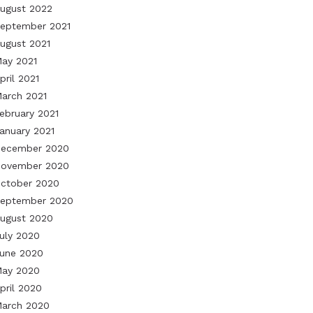
ugust 2022
eptember 2021
ugust 2021
ay 2021
pril 2021
arch 2021
ebruary 2021
anuary 2021
ecember 2020
ovember 2020
ctober 2020
eptember 2020
ugust 2020
uly 2020
une 2020
ay 2020
pril 2020
arch 2020