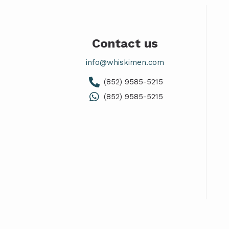
Contact us
info@whiskimen.com
(852) 9585-5215
(852) 9585-5215