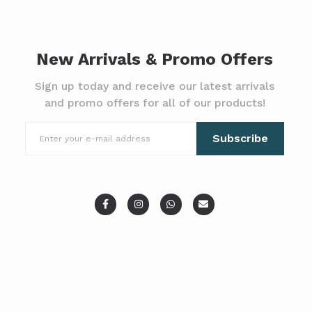
New Arrivals & Promo Offers
Sign up today and receive our latest arrivals
and promo offers for all of our products!
Subscribe