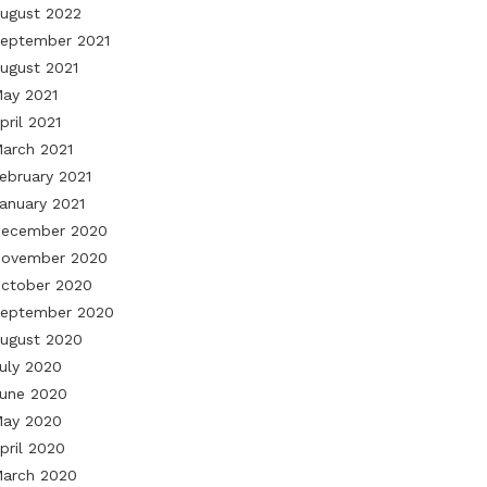
ugust 2022
eptember 2021
ugust 2021
ay 2021
pril 2021
arch 2021
ebruary 2021
anuary 2021
ecember 2020
ovember 2020
ctober 2020
eptember 2020
ugust 2020
uly 2020
une 2020
ay 2020
pril 2020
arch 2020