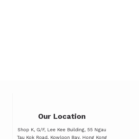
Our Location
Shop K, G/F, Lee Kee Building, 55 Ngau
Tau Kok Road, Kowloon Bay, Hong Kong