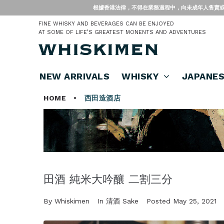
根據香港法律，不得在業務過程中，向未成年人售賣或供應令人醺醉的酒類。 Under
FINE WHISKY AND BEVERAGES CAN BE ENJOYED
AT SOME OF LIFE’S GREATEST MONENTS AND ADVENTURES
NEW ARRIVALS
WHISKY
JAPANE
HOME
•
西田造酒店
田酒 純米大吟釀 二割三分
By
Whiskimen
In
清酒 Sake
Posted
May 25, 2021