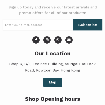
Sign up today and receive our latest arrivals and
promo offers for all of our products!
Subscribe
Our Location
Shop K, G/F, Lee Kee Building, 55 Ngau Tau Kok
Road, Kowloon Bay, Hong Kong
Map
Shop Opening hours