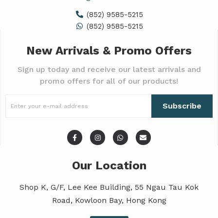
(852) 9585-5215
(852) 9585-5215
New Arrivals & Promo Offers
Sign up today and receive our latest arrivals and
promo offers for all of our products!
Subscribe
Our Location
Shop K, G/F, Lee Kee Building, 55 Ngau Tau Kok
Road, Kowloon Bay, Hong Kong